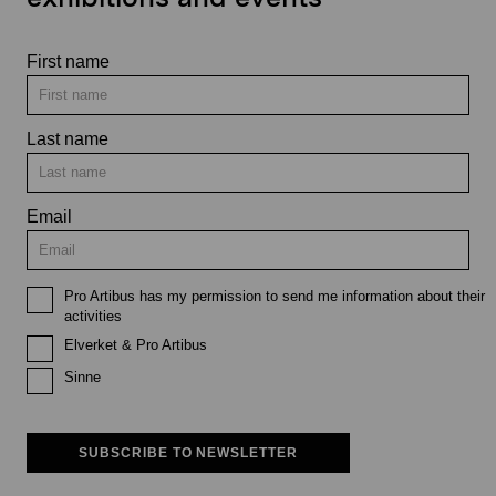
First name
Last name
Email
Pro Artibus has my permission to send me information about their
activities
Elverket & Pro Artibus
Sinne
SUBSCRIBE TO NEWSLETTER