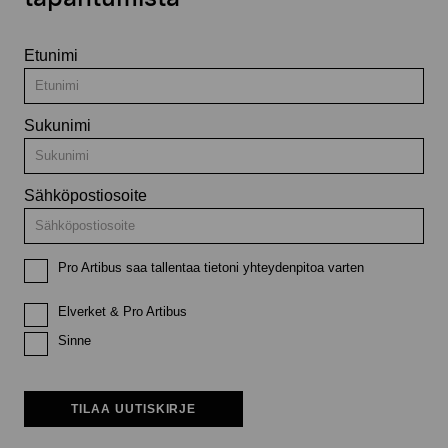
Etunimi
Sukunimi
Sähköpostiosoite
Pro Artibus saa tallentaa tietoni yhteydenpitoa varten
Elverket & Pro Artibus
Sinne
TILAA UUTISKIRJE