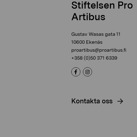
Stiftelsen Pro
Artibus
Gustav Wasas gata 11
10600 Ekenäs
proartibus@proartibus.fi
+358 (0)50 371 6339
Kontakta oss