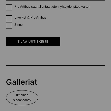
Pro Artibus saa tallentaa tietoni yhteydenpitoa varten
Elverket & Pro Artibus
Sinne
TILAA UUTISKIRJE
Galleriat
Ilmainen
sisäänpääsy