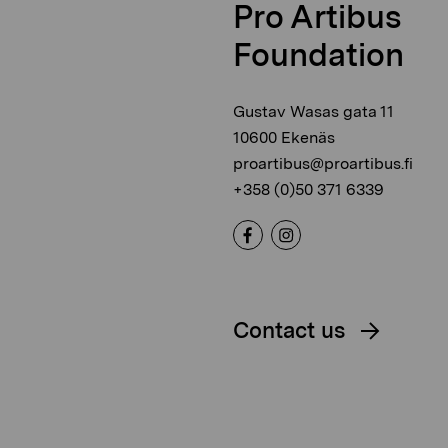
Pro Artibus
Foundation
Gustav Wasas gata 11
10600 Ekenäs
proartibus@proartibus.fi
+358 (0)50 371 6339
Contact us