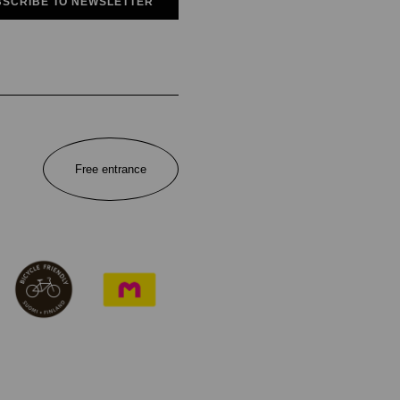
SCRIBE TO NEWSLETTER
Free entrance