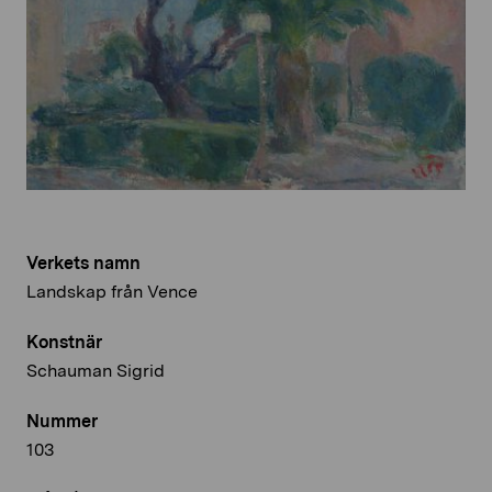
Verkets namn
Landskap från Vence
Konstnär
Schauman Sigrid
Nummer
103