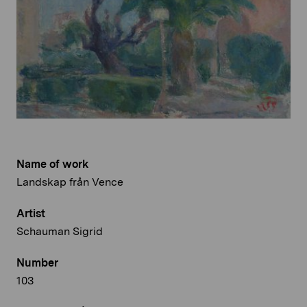
Name of work
Landskap från Vence
Artist
Schauman Sigrid
Number
103