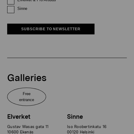
Sinne
SUBSCRIBE TO NEWSLETTER
Galleries
Free
entrance
Elverket
Sinne
Gustav Wasas gata 11
Iso Roobertinkatu 16
10600 Ekenäs
00120 Helsinki