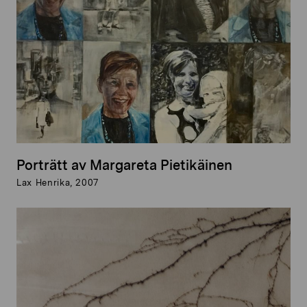
Porträtt av Margareta Pietikäinen
Lax Henrika, 2007