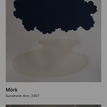
Mörk
Sundholm Ann, 2007