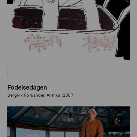
Födelsedagen
Bergvik Forsander Annika, 2007