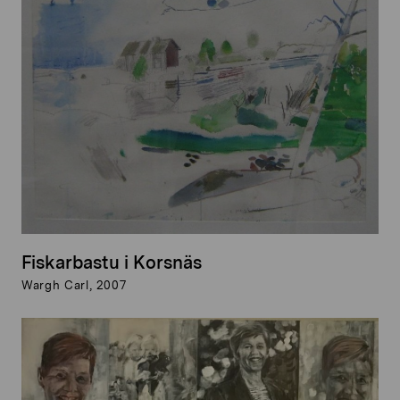
Fiskarbastu i Korsnäs
Wargh Carl, 2007