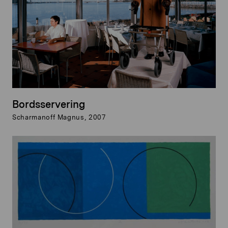
Bordsservering
Scharmanoff Magnus, 2007