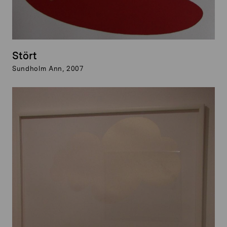
Stört
Sundholm Ann, 2007