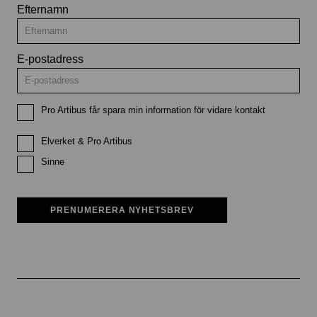
Efternamn
E-postadress
Pro Artibus får spara min information för vidare kontakt
Elverket & Pro Artibus
Sinne
PRENUMERERA NYHETSBREV