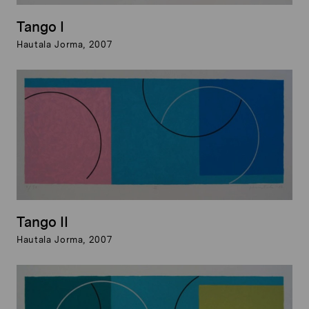
Tango I
Hautala Jorma, 2007
Tango II
Hautala Jorma, 2007