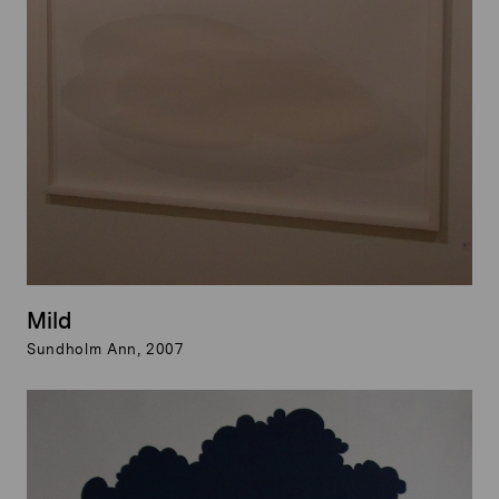
Mild
Sundholm Ann, 2007