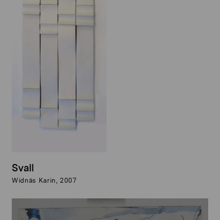
Svall
Widnäs Karin, 2007