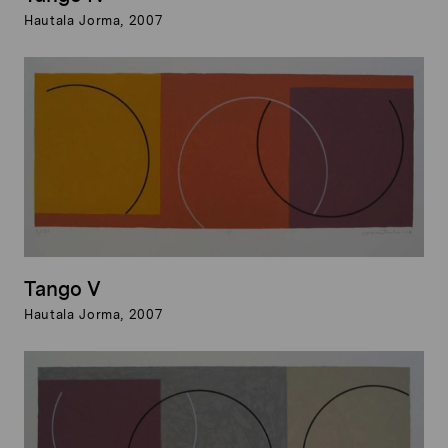
Hautala Jorma, 2007
Tango V
Hautala Jorma, 2007