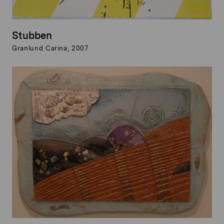
Stubben
Granlund Carina, 2007