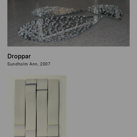
Droppar
Sundholm Ann, 2007