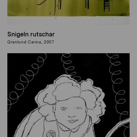
Snigeln rutschar
Granlund Carina, 2007