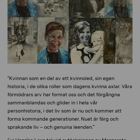
”Kvinnan som en del av ett kvinnoled, sin egen
historia, i de olika roller som dagens kvinna axlar. Våra
förmödrars arv har format oss och det förgångna
sammanblandas och glider in i hela vår
personhistoria, i det liv som är nu och kommer att
forma kommande generationer. Nuet är färg och
sprakande liv – och genuina leenden.”