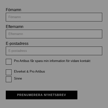
Förnamn
Efternamn
E-postadress
Pro Artibus får spara min information för vidare kontakt
Elverket & Pro Artibus
Sinne
PRENUMERERA NYHETSBREV