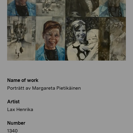
Name of work
Porträtt av Margareta Pietikäinen
Artist
Lax Henrika
Number
1340