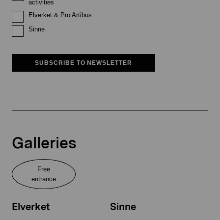
activities
Elverket & Pro Artibus
Sinne
SUBSCRIBE TO NEWSLETTER
Galleries
Free
entrance
Elverket
Sinne