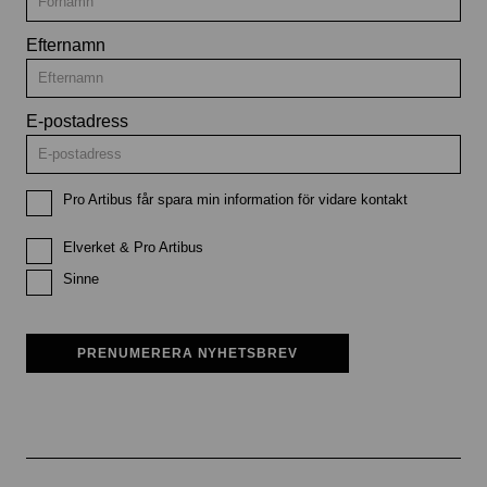
Efternamn
E-postadress
Pro Artibus får spara min information för vidare kontakt
Elverket & Pro Artibus
Sinne
PRENUMERERA NYHETSBREV