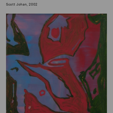
Scott Johan, 2002