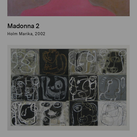
Madonna 2
Holm Marika, 2002