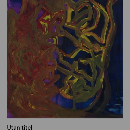
Utan titel