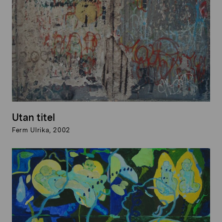
Utan titel
Ferm Ulrika, 2002