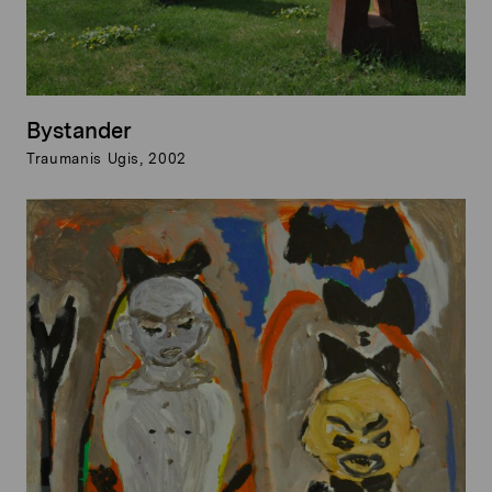
Bystander
Traumanis Ugis, 2002