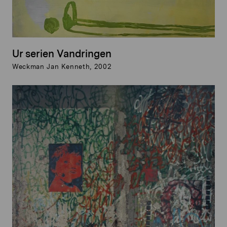
Ur serien Vandringen
Weckman Jan Kenneth, 2002