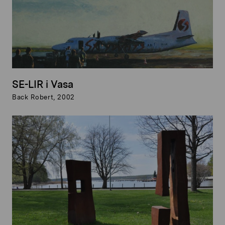
SE-LIR i Vasa
Back Robert, 2002