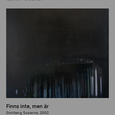
Finns inte, men är
Gottberg Susanne, 2002