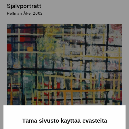
Självporträtt
Hellman Åke, 2002
Tämä sivusto käyttää evästeitä