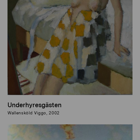
Underhyresgästen
Wallensköld Viggo, 2002