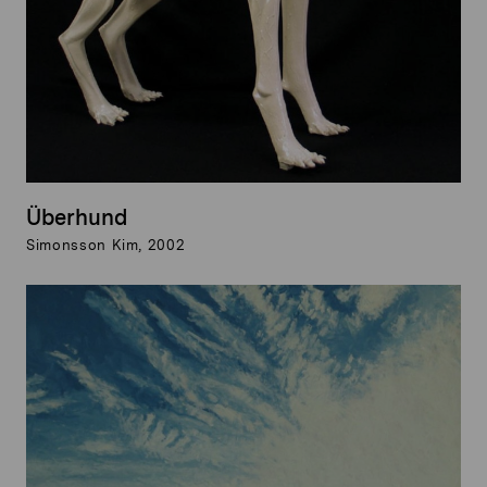
Überhund
Simonsson Kim, 2002