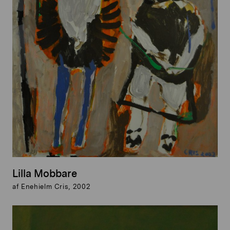
Lilla Mobbare
af Enehielm Cris, 2002