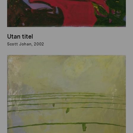
Utan titel
Scott Johan, 2002