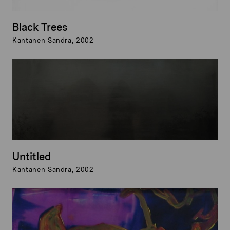
Black Trees
Kantanen Sandra, 2002
Untitled
Kantanen Sandra, 2002