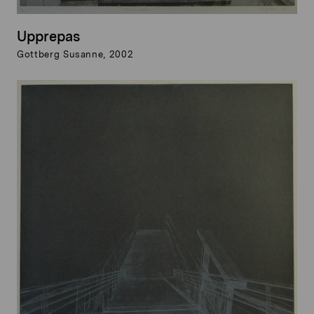
Upprepas
Gottberg Susanne, 2002