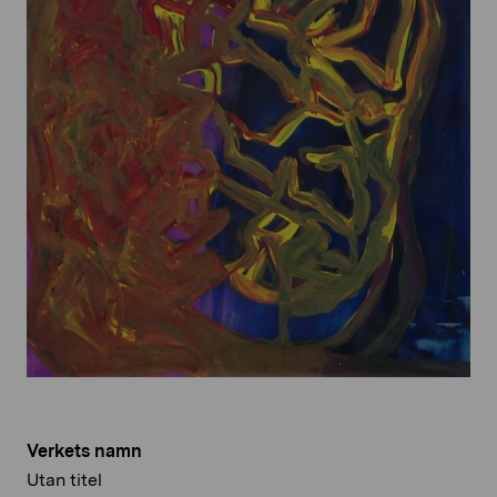
Verkets namn
Utan titel