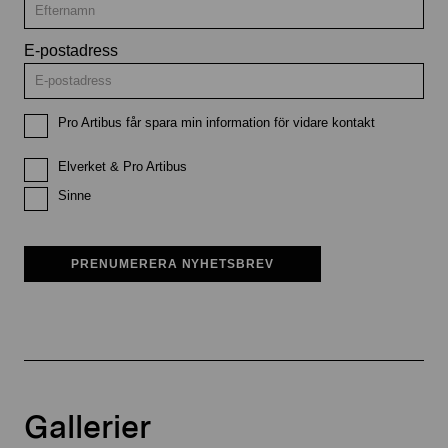
E-postadress
Pro Artibus får spara min information för vidare kontakt
Elverket & Pro Artibus
Sinne
PRENUMERERA NYHETSBREV
Gallerier