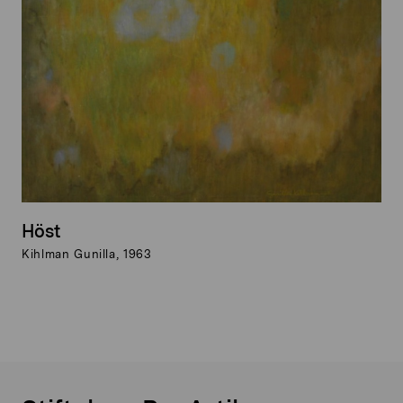
Höst
Kihlman Gunilla, 1963