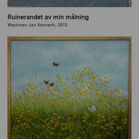
Ruinerandet av min målning
Weckman Jan Kenneth, 2013