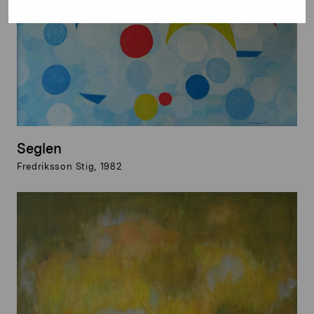
Seglen
Fredriksson Stig, 1982