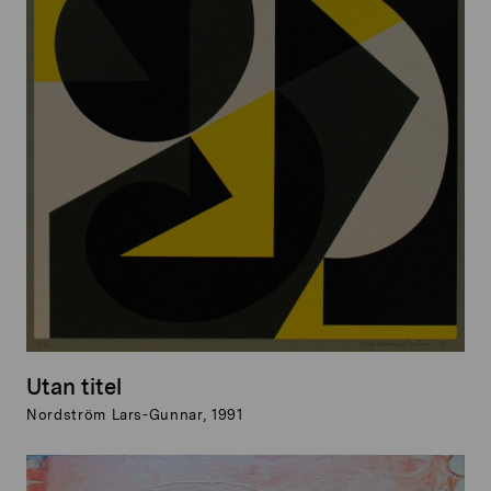
Utan titel
Nordström Lars-Gunnar, 1991