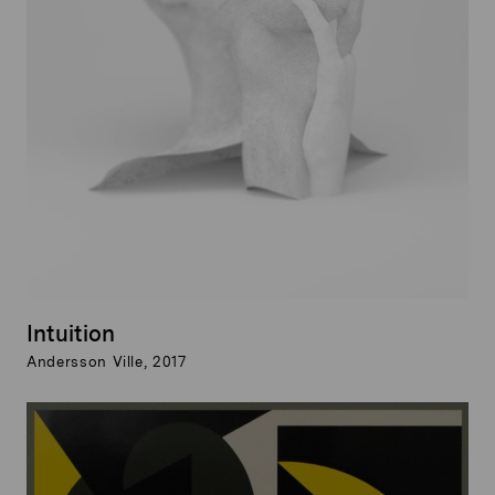
Intuition
Andersson Ville, 2017