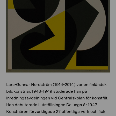
Lars-Gunnar Nordström (1914-2014) var en finländsk
bildkonstnär. 1946-1949 studerade han på
inredningsavdelningen vid Centralskolan för konstflit.
Han debuterade i utställningen De unga år 1947.
Konstnären förverkligade 27 offentliga verk och fick