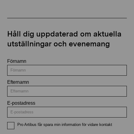
Håll dig uppdaterad om aktuella
utställningar och evenemang
Förnamn
Efternamn
E-postadress
Pro Artibus får spara min information för vidare kontakt