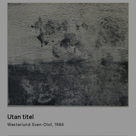
Utan titel
Westerlund Sven-Olof, 1964