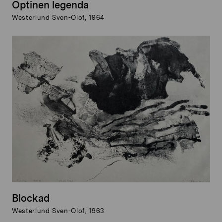
Optinen legenda
Westerlund Sven-Olof, 1964
Blockad
Westerlund Sven-Olof, 1963