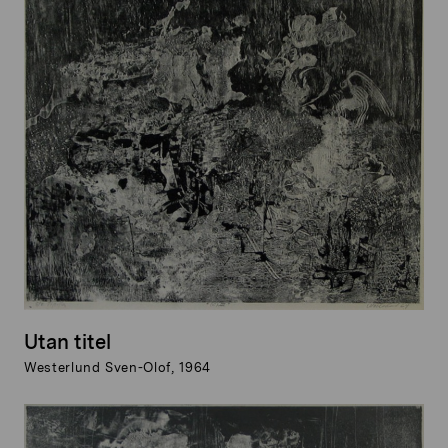
Utan titel
Westerlund Sven-Olof, 1964