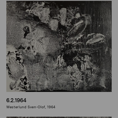
6.2.1964
Westerlund Sven-Olof, 1964