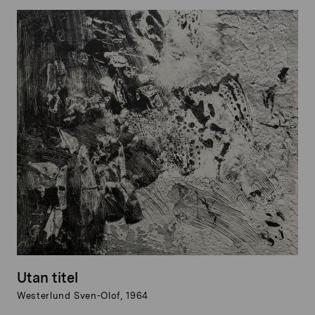
Utan titel
Westerlund Sven-Olof, 1964