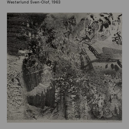
Westerlund Sven-Olof, 1963