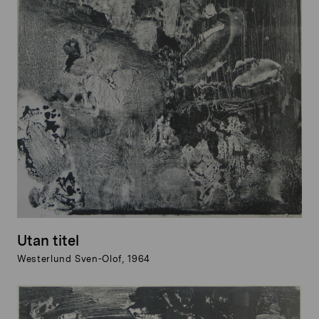
Utan titel
Westerlund Sven-Olof, 1964