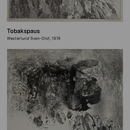
Tobakspaus
Westerlund Sven-Olof, 1974