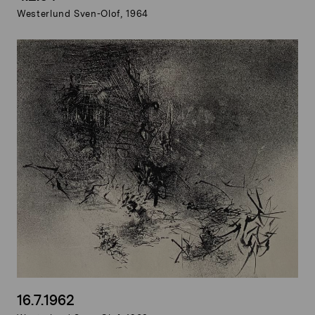
Westerlund Sven-Olof, 1964
16.7.1962