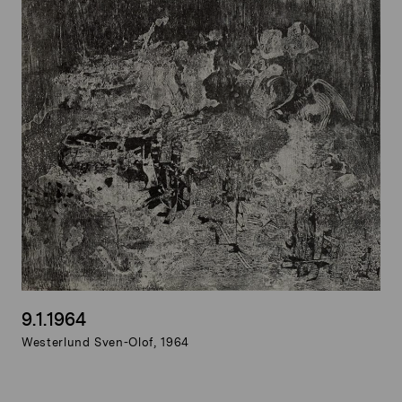
9.1.1964
Westerlund Sven-Olof, 1964