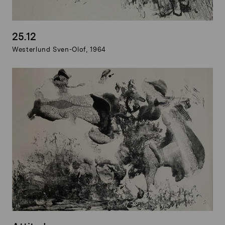
25.12
Westerlund Sven-Olof, 1964