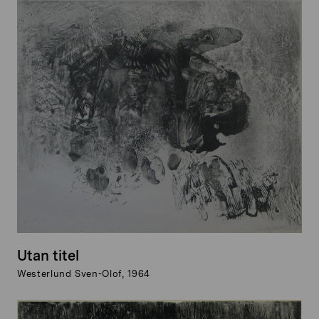
Utan titel
Westerlund Sven-Olof, 1964