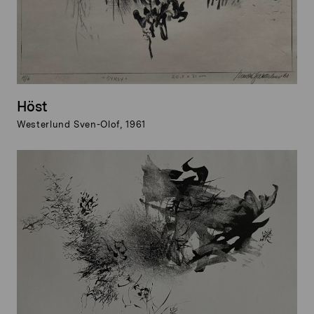
Höst
Westerlund Sven-Olof, 1961