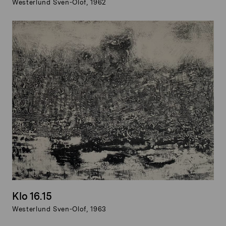
Westerlund Sven-Olof, 1962
Klo 16.15
Westerlund Sven-Olof, 1963