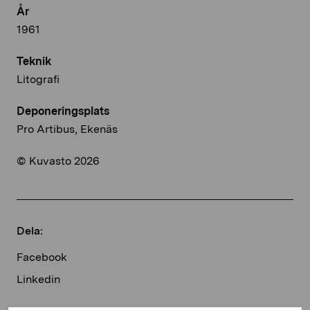
År
1961
Teknik
Litografi
Deponeringsplats
Pro Artibus, Ekenäs
© Kuvasto 2026
Dela:
Facebook
Linkedin