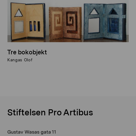
Tre bokobjekt
Kangas Olof
Stiftelsen Pro Artibus
Gustav Wasas gata 11