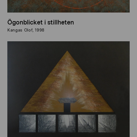
Ögonblicket i stillheten
Kangas Olof, 1998