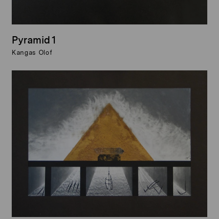
Pyramid 1
Kangas Olof