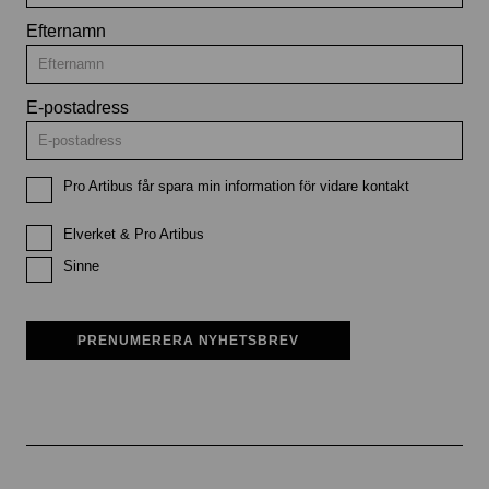
Efternamn
E-postadress
Pro Artibus får spara min information för vidare kontakt
Elverket & Pro Artibus
Sinne
PRENUMERERA NYHETSBREV