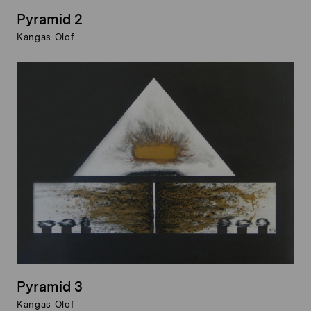
Pyramid 2
Kangas Olof
Pyramid 3
Kangas Olof