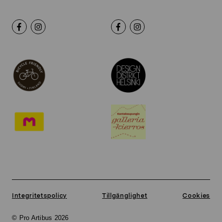
Integritetspolicy
Tillgänglighet
Cookies
© Pro Artibus 2026