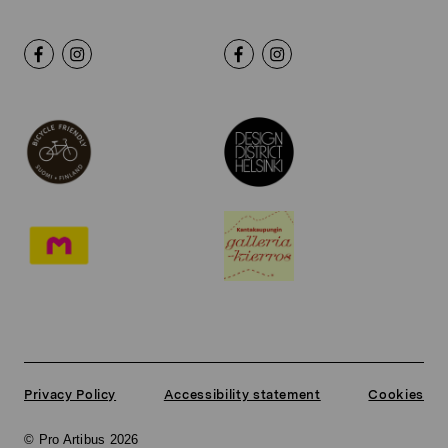
Privacy Policy
Accessibility statement
Cookies
© Pro Artibus 2026