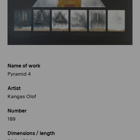
Name of work
Pyramid 4
Artist
Kangas Olof
Number
189
Dimensions / length