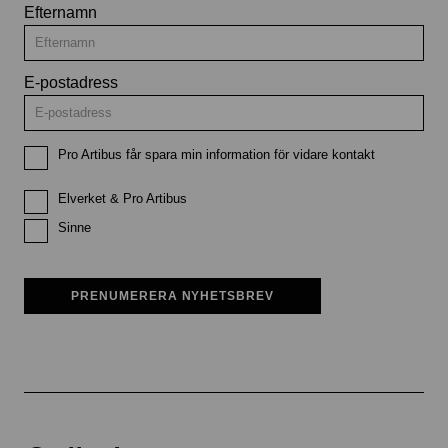
Efternamn
E-postadress
Pro Artibus får spara min information för vidare kontakt
Elverket & Pro Artibus
Sinne
PRENUMERERA NYHETSBREV