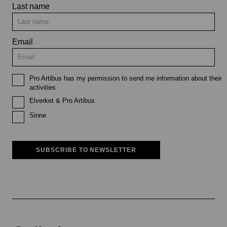
Last name
Email
Pro Artibus has my permission to send me information about their
activities
Elverket & Pro Artibus
Sinne
SUBSCRIBE TO NEWSLETTER