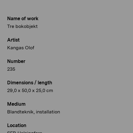
Name of work
Tre bokobjekt
Artist
Kangas Olof
Number
235
Dimensions / length
29,0 x 50,0 x 25,0 cm
Medium
Blandteknik, installation
Location