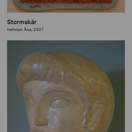
Stormskär
Hellman Åsa, 2007