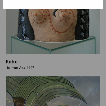
Kirke
Hellman Åsa, 1997