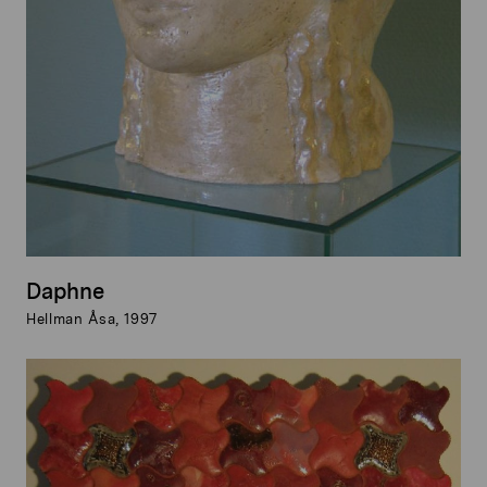
Daphne
Hellman Åsa, 1997