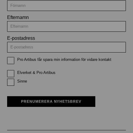
Efternamn
E-postadress
Pro Artibus får spara min information för vidare kontakt
Elverket & Pro Artibus
Sinne
PRENUMERERA NYHETSBREV