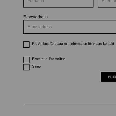
E-postadress
Pro Artibus får spara min information för vidare kontakt
Elverket & Pro Artibus
Sinne
PRE