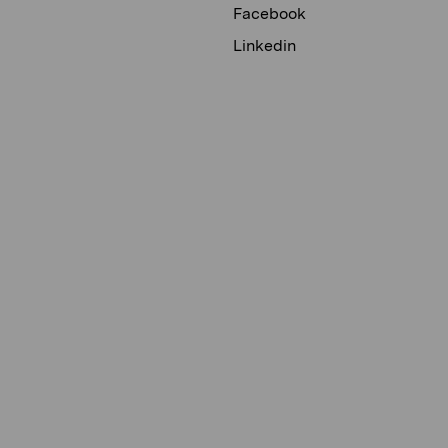
Facebook
Linkedin