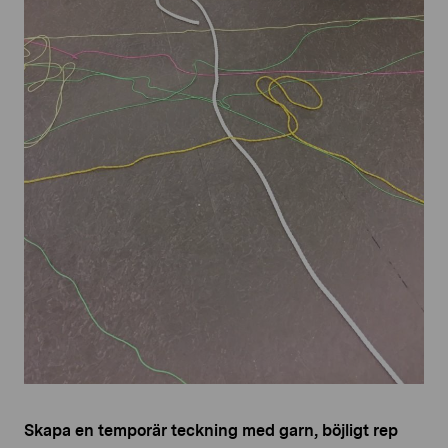
Skapa en temporär teckning med garn, böjligt rep