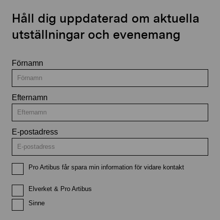
Håll dig uppdaterad om aktuella
utställningar och evenemang
Förnamn
Efternamn
E-postadress
Pro Artibus får spara min information för vidare kontakt
Elverket & Pro Artibus
Sinne