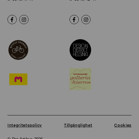
Integritetspolicy
Tillgänglighet
Cookies