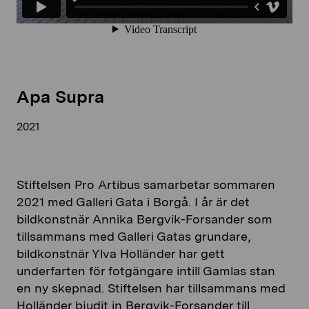
Apa Supra
2021
Stiftelsen Pro Artibus samarbetar sommaren
2021 med Galleri Gata i Borgå. I år är det
bildkonstnär Annika Bergvik-Forsander som
tillsammans med Galleri Gatas grundare,
bildkonstnär Ylva Holländer har gett
underfarten för fotgängare intill Gamlas stan
en ny skepnad. Stiftelsen har tillsammans med
Holländer bjudit in Bergvik-Forsander till