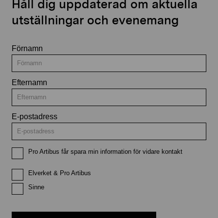
Håll dig uppdaterad om aktuella
utställningar och evenemang
Förnamn
Efternamn
E-postadress
Pro Artibus får spara min information för vidare kontakt
Elverket & Pro Artibus
Sinne