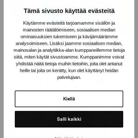
Tämä sivusto käyttää evästeitä
Käytämme evästeitä tarjoamamme sisällön ja
mainosten räätälöimiseen, sosiaalisen median
ominaisuuksien tukemiseen ja kävijämäärämme
analysoimiseen. Lisäksi jaamme sosiaalisen median,
ylvahollander.com
mainosalan ja analytiikka-alan kumppaneillemme tietoja
siitä, miten käytät sivustoamme. Kumppanimme voivat
yhdistää näitä tietoja muihin tietoihin, joita olet antanut
heille tai joita on kerätty, kun olet käyttänyt heidän
palvelujaan.
Kiellä
Salli kaikki