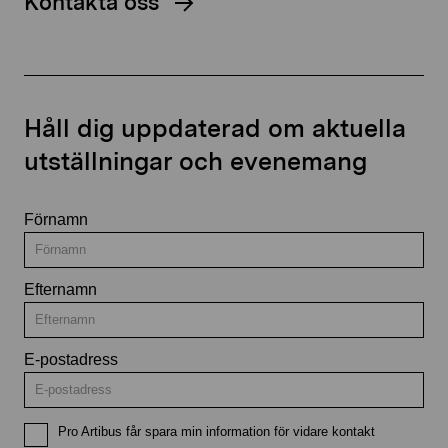
Kontakta oss
Håll dig uppdaterad om aktuella
utställningar och evenemang
Förnamn
Efternamn
E-postadress
Pro Artibus får spara min information för vidare kontakt