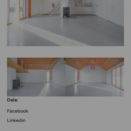
Dela:
Facebook
Linkedin