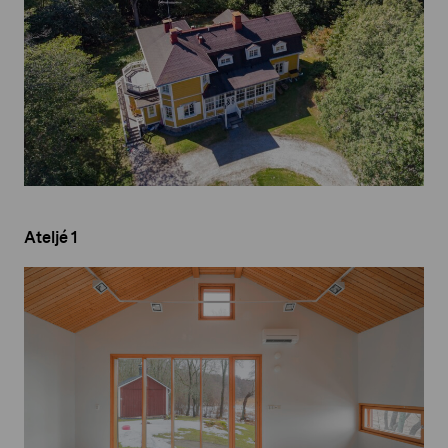
Ateljé 1