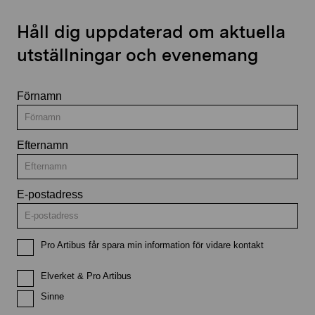
Håll dig uppdaterad om aktuella
utställningar och evenemang
Förnamn
Efternamn
E-postadress
Pro Artibus får spara min information för vidare kontakt
Elverket & Pro Artibus
Sinne