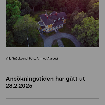
Villa Snäcksund. Foto: Ahmed Alalousi.
Ansökningstiden har gått ut
28.2.2025