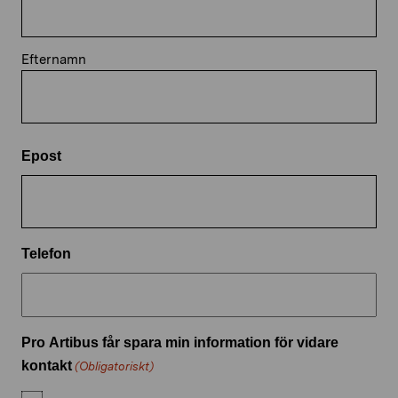
Efternamn
Epost
Telefon
Pro Artibus får spara min information för vidare
kontakt
(Obligatoriskt)