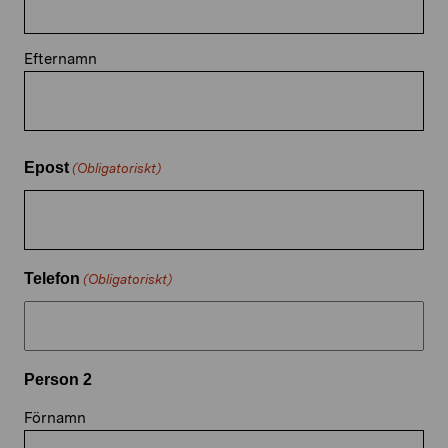
Efternamn
Epost
(Obligatoriskt)
Telefon
(Obligatoriskt)
Person 2
Förnamn