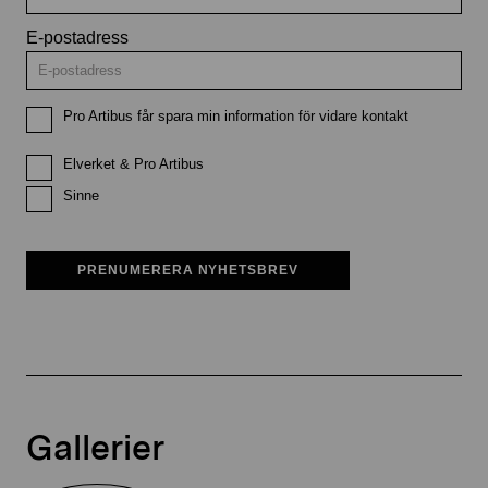
E-postadress
Pro Artibus får spara min information för vidare kontakt
Elverket & Pro Artibus
Sinne
PRENUMERERA NYHETSBREV
Gallerier