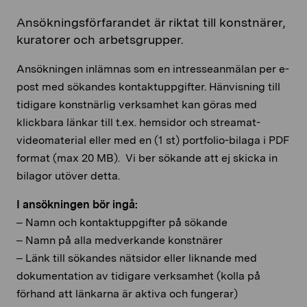
Ansökningsförfarandet är riktat till konstnärer,
kuratorer och arbetsgrupper.
Ansökningen inlämnas som en intresseanmälan per e-
post med sökandes kontaktuppgifter. Hänvisning till
tidigare konstnärlig verksamhet kan göras med
klickbara länkar till t.ex. hemsidor och streamat-
videomaterial eller med en (1 st) portfolio-bilaga i PDF
format (max 20 MB). Vi ber sökande att ej skicka in
bilagor utöver detta.
I ansökningen bör ingå:
– Namn och kontaktuppgifter på sökande
– Namn på alla medverkande konstnärer
– Länk till sökandes nätsidor eller liknande med
dokumentation av tidigare verksamhet (kolla på
förhand att länkarna är aktiva och fungerar)