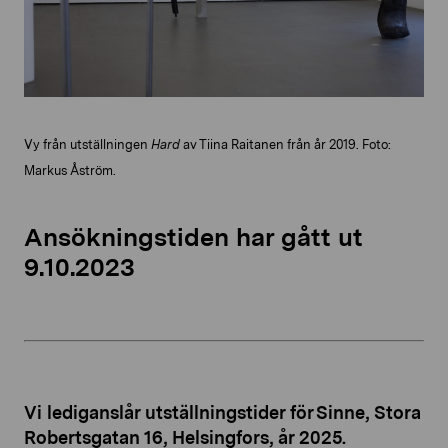
Vy från utställningen
Hard
av Tiina Raitanen från år 2019. Foto:
Markus Åström.
Ansökningstiden har gått ut
9.10.2023
Vi lediganslår utställningstider för Sinne, Stora
Robertsgatan 16, Helsingfors, år 2025.