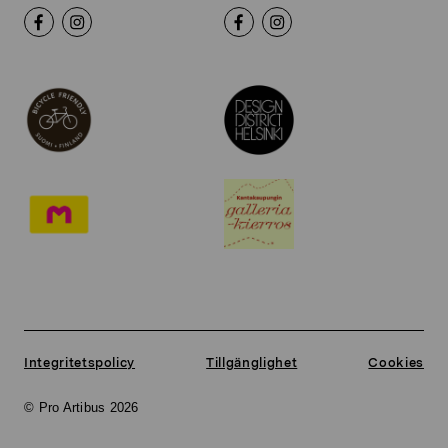
Integritetspolicy
Tillgänglighet
Cookies
© Pro Artibus 2026