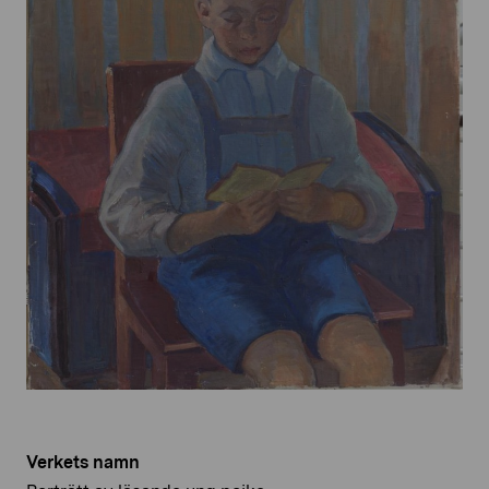
Verkets namn