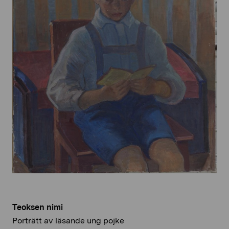
Teoksen nimi
Porträtt av läsande ung pojke