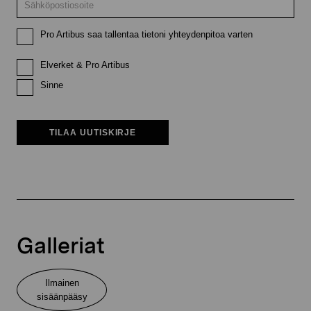
Pro Artibus saa tallentaa tietoni yhteydenpitoa varten
Elverket & Pro Artibus
Sinne
TILAA UUTISKIRJE
Galleriat
Ilmainen
sisäänpääsy