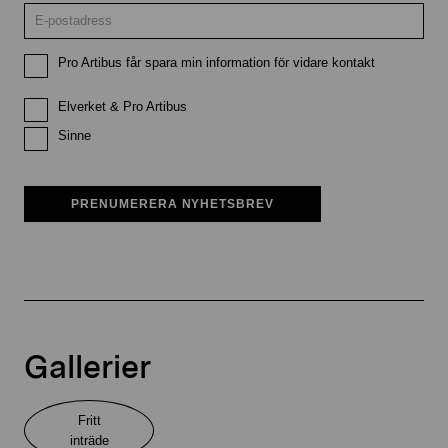
Pro Artibus får spara min information för vidare kontakt
Elverket & Pro Artibus
Sinne
PRENUMERERA NYHETSBREV
Gallerier
Fritt
inträde