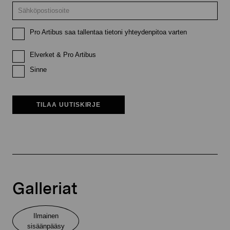
Pro Artibus saa tallentaa tietoni yhteydenpitoa varten
Elverket & Pro Artibus
Sinne
TILAA UUTISKIRJE
Galleriat
Ilmainen
sisäänpääsy