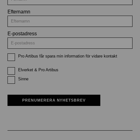
Efternamn
E-postadress
Pro Artibus får spara min information för vidare kontakt
Elverket & Pro Artibus
Sinne
PRENUMERERA NYHETSBREV