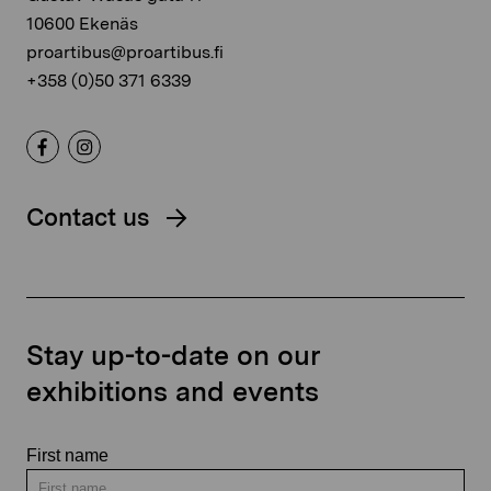
10600 Ekenäs
proartibus@proartibus.fi
+358 (0)50 371 6339
Contact us
Stay up-to-date on our
exhibitions and events
First name