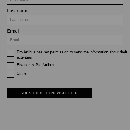
Last name
Email
Pro Artibus has my permission to send me information about their
activities
Elverket & Pro Artibus
Sinne
SUBSCRIBE TO NEWSLETTER