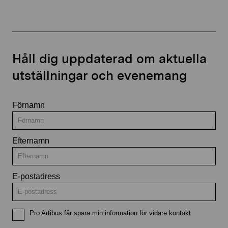
Håll dig uppdaterad om aktuella
utställningar och evenemang
Förnamn
Efternamn
E-postadress
Pro Artibus får spara min information för vidare kontakt