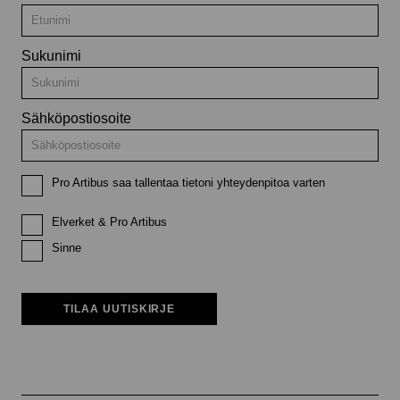
Sukunimi
Sähköpostiosoite
Pro Artibus saa tallentaa tietoni yhteydenpitoa varten
Elverket & Pro Artibus
Sinne
TILAA UUTISKIRJE