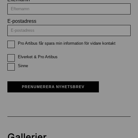
E-postadress
Pro Artibus får spara min information för vidare kontakt
Elverket & Pro Artibus
Sinne
PRENUMERERA NYHETSBREV
Gallerier