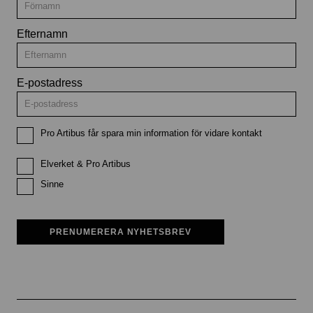
Efternamn
E-postadress
Pro Artibus får spara min information för vidare kontakt
Elverket & Pro Artibus
Sinne
PRENUMERERA NYHETSBREV