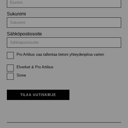
Sukunimi
Sähköpostiosoite
Pro Artibus saa tallentaa tietoni yhteydenpitoa varten
Elverket & Pro Artibus
Sinne
TILAA UUTISKIRJE