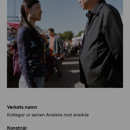
Verkets namn
Kollegor ur serien Ansikte mot ansikte
Konstnär