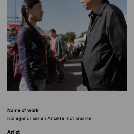
Name of work
Kollegor ur serien Ansikte mot ansikte
Artist