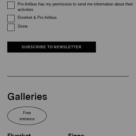
Pro Artibus has my permission to send me information about their
activities
Elverket & Pro Artibus
Sinne
SUBSCRIBE TO NEWSLETTER
Galleries
Free
entrance