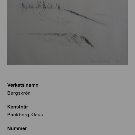
Verkets namn
Bergskrön
Konstnär
Backberg Klaus
Nummer