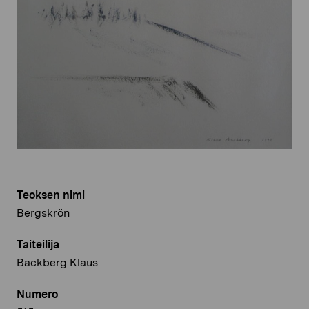
Teoksen nimi
Bergskrön
Taiteilija
Backberg Klaus
Numero