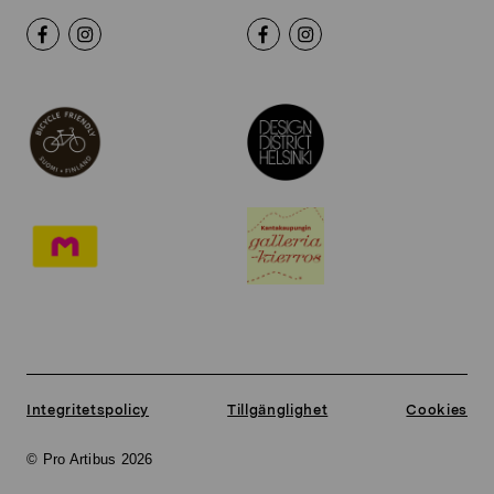
Integritetspolicy
Tillgänglighet
Cookies
© Pro Artibus 2026