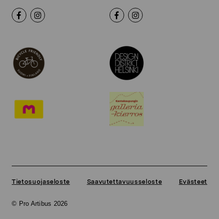
Tietosuojaseloste
Saavutettavuusseloste
Evästeet
© Pro Artibus 2026