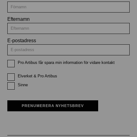
Efternamn
E-postadress
Pro Artibus får spara min information för vidare kontakt
Elverket & Pro Artibus
Sinne
PRENUMERERA NYHETSBREV