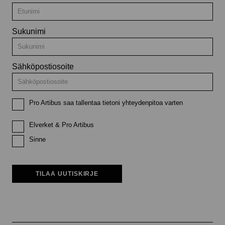
Sukunimi
Sähköpostiosoite
Pro Artibus saa tallentaa tietoni yhteydenpitoa varten
Elverket & Pro Artibus
Sinne
TILAA UUTISKIRJE